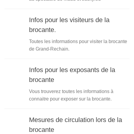
Infos pour les visiteurs de la
brocante.
Toutes les informations pour visiter la brocante
de Grand-Rechain.
Infos pour les exposants de la
brocante
Vous trouverez toutes les informations à
connaitre pour exposer sur la brocante.
Mesures de circulation lors de la
brocante