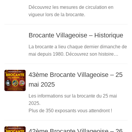
Découvrez les mesures de circulation en
vigueur lors de la brocante.
Brocante Villageoise – Historique
La brocante a lieu chaque dernier dimanche de
mai depuis 1980. Découvrez son histoire…
43ème Brocante Villageoise – 25
mai 2025
Les informations sur la brocante du 25 mai
2025.
Plus de 350 exposants vous attendront !
42ème Brocante Villageoise – 26