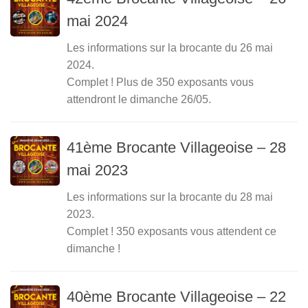
mai 2024
Les informations sur la brocante du 26 mai
2024.
Complet ! Plus de 350 exposants vous
attendront le dimanche 26/05.
41ème Brocante Villageoise – 28
mai 2023
Les informations sur la brocante du 28 mai
2023.
Complet ! 350 exposants vous attendent ce
dimanche !
40ème Brocante Villageoise – 22