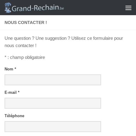
Skip to content
NOUS CONTACTER !
Une question ? Une suggestion ? Utilisez ce formulaire pour
nous contacter !
* : champ obligatoire
Nom *
E-mail *
Téléphone