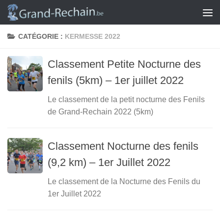
Skip to content
CATÉGORIE :
KERMESSE 2022
Classement Petite Nocturne des
fenils (5km) – 1er juillet 2022
Le classement de la petit nocturne des Fenils
de Grand-Rechain 2022 (5km)
Classement Nocturne des fenils
(9,2 km) – 1er Juillet 2022
Le classement de la Nocturne des Fenils du
1er Juillet 2022