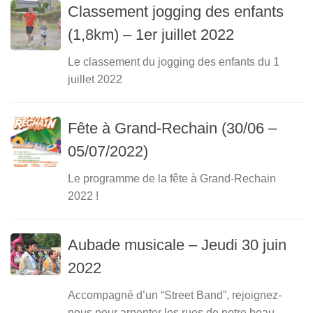
Classement jogging des enfants
(1,8km) – 1er juillet 2022
Le classement du jogging des enfants du 1
juillet 2022
Fête à Grand-Rechain (30/06 –
05/07/2022)
Le programme de la fête à Grand-Rechain
2022 !
Aubade musicale – Jeudi 30 juin
2022
Accompagné d’un “Street Band”, rejoignez-
nous pour arpenter les rues de notre beau