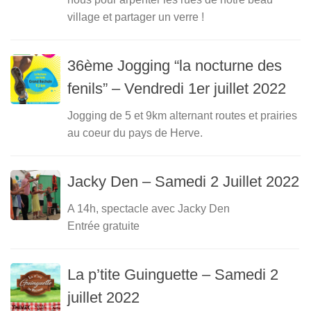
village et partager un verre !
36ème Jogging “la nocturne des
fenils” – Vendredi 1er juillet 2022
Jogging de 5 et 9km alternant routes et prairies
au coeur du pays de Herve.
Jacky Den – Samedi 2 Juillet 2022
A 14h, spectacle avec Jacky Den
Entrée gratuite
La p’tite Guinguette – Samedi 2
juillet 2022