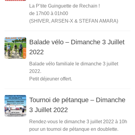
La P’tite Guinguette de Rechain !
de 17h00 à 01h00
(SHIVER, ARSEN-X & STEFAN AMARA)
Balade vélo – Dimanche 3 Juillet
2022
Balade vélo familiale le dimanche 3 juillet
2022.
Petit déjeuner offert.
Tournoi de pétanque – Dimanche
3 Juillet 2022
Rendez-vous le dimanche 3 juillet 2022 à 10h
pour un tournoi de pétanque en doublette.