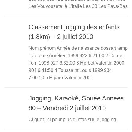
Les Vouvouzète là L’Italie Les 33 Les Pays-Bas
Classement jogging des enfants
(1,8km) – 2 juillet 2010
Nom prénom Année de naissance dossart temp
1 Jerome Aurélien 1999 922 6:21:00 2 Cornet
Tom 1998 927 6:32:00 3 Herbet Valentin 2000
904 6:41:50 4 Toussaint Louis 1999 934
7:00:50 5 Piparo Valentin 2001...
Jogging, Karaoké, Soirée Années
80 – Vendredi 2 juillet 2010
Cliquez-ici pour plus d’infos sur le jogging