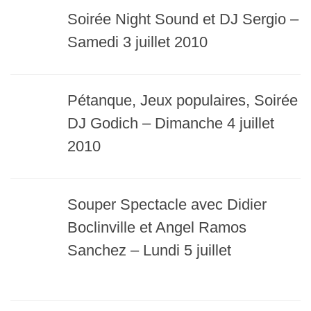
Soirée Night Sound et DJ Sergio –
Samedi 3 juillet 2010
Pétanque, Jeux populaires, Soirée
DJ Godich – Dimanche 4 juillet
2010
Souper Spectacle avec Didier
Boclinville et Angel Ramos
Sanchez – Lundi 5 juillet