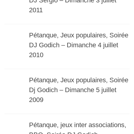
DJ Sergio – Dimanche 3 juillet
2011
Pétanque, Jeux populaires, Soirée
DJ Godich – Dimanche 4 juillet
2010
Pétanque, Jeux populaires, Soirée
Dj Godich – Dimanche 5 juillet
2009
Pétanque, jeux inter associations,