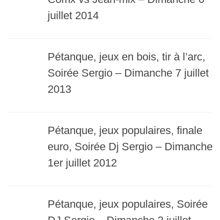
juillet 2014
Pétanque, jeux en bois, tir à l’arc,
Soirée Sergio – Dimanche 7 juillet
2013
Pétanque, jeux populaires, finale
euro, Soirée Dj Sergio – Dimanche
1er juillet 2012
Pétanque, jeux populaires, Soirée