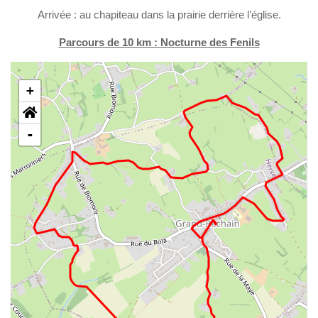
Arrivée : au chapiteau dans la prairie derrière l’église.
Parcours de 10 km : Nocturne des Fenils
+
-