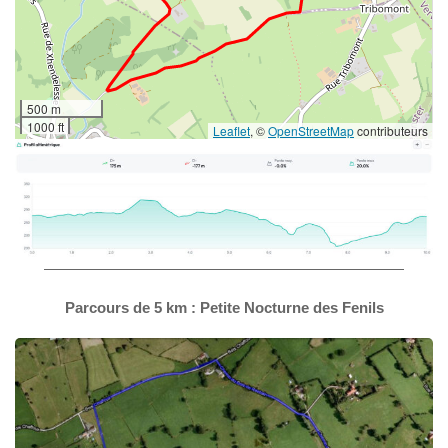
500 m
1000 ft
Leaflet
, ©
OpenStreetMap
contributeurs
————————————————————————
Parcours de 5 km : Petite Nocturne des Fenils