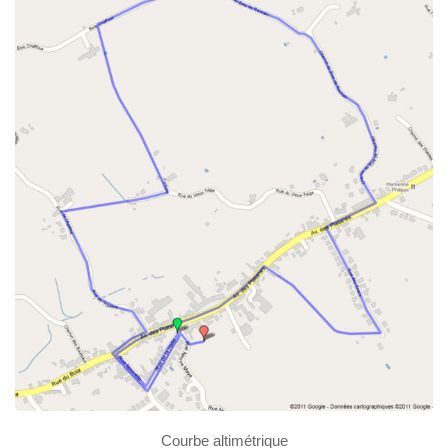
Courbe altimétrique