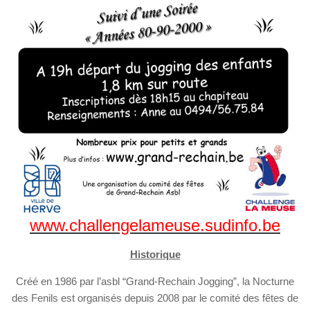
www.challengelameuse.sudinfo.be
Historique
Créé en 1986 par l’asbl “Grand-Rechain Jogging”, la Nocturne
des Fenils est organisés depuis 2008 par le comité des fêtes de