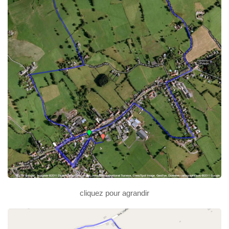
cliquez pour agrandir