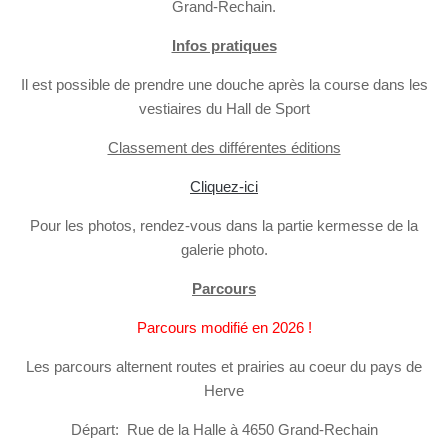
Grand-Rechain.
Infos pratiques
Il est possible de prendre une douche après la course dans les
vestiaires du Hall de Sport
Classement des différentes éditions
Cliquez-ici
Pour les photos, rendez-vous dans la partie kermesse de la
galerie photo.
Parcours
Parcours modifié en 2026 !
Les parcours alternent routes et prairies au coeur du pays de
Herve
Départ: Rue de la Halle à 4650 Grand-Rechain