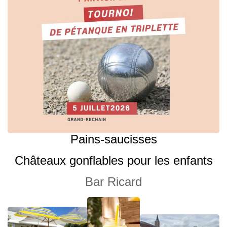
Pains-saucisses
Châteaux gonflables pour les enfants
Bar Ricard