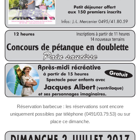
Réservation barbecue : les réservations sont encore
uniquement possibles par téléphone (0491/03.79.53) ou sur
place ce dimanche.